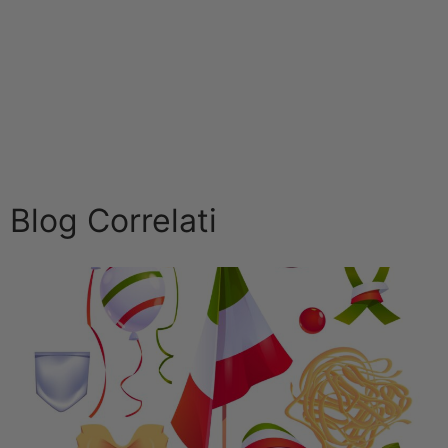
Blog Correlati