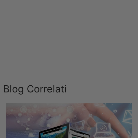
Blog Correlati