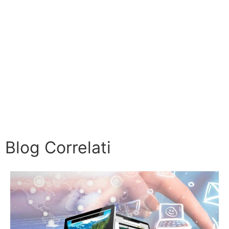
Blog Correlati