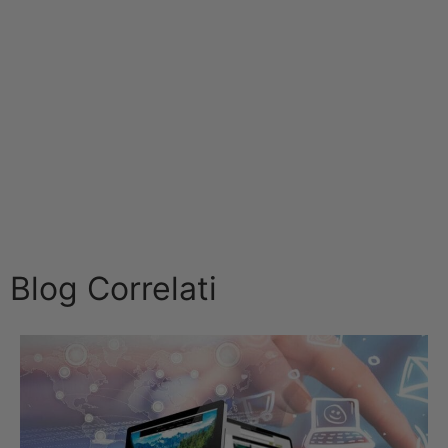
Blog Correlati