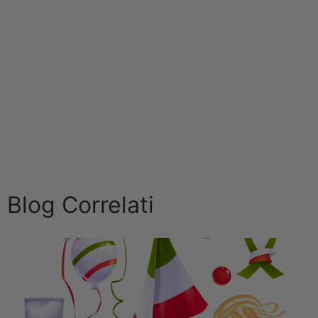
Blog Correlati